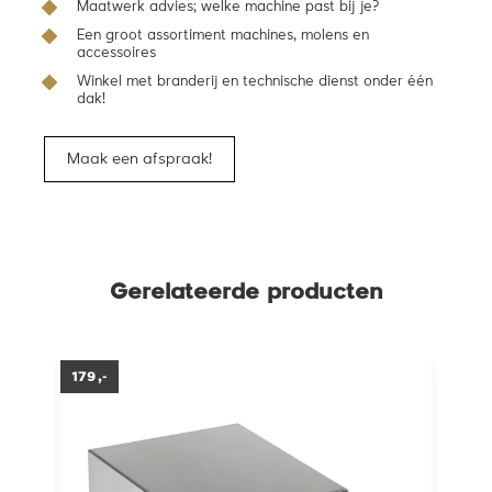
Maatwerk advies; welke machine past bij je?
Een groot assortiment machines, molens en
accessoires
Winkel met branderij en technische dienst onder één
dak!
Maak een afspraak!
Gerelateerde producten
179,-
80,-