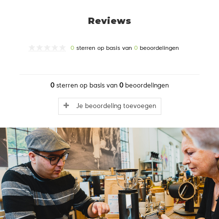
Reviews
0
sterren op basis van
0
beoordelingen
0
sterren op basis van
0
beoordelingen
Je beoordeling toevoegen