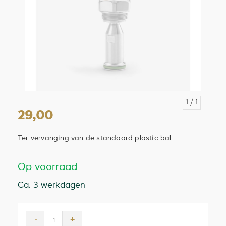
1
/ 1
29,00
Ter vervanging van de standaard plastic bal
Op voorraad
Ca. 3 werkdagen
-
+