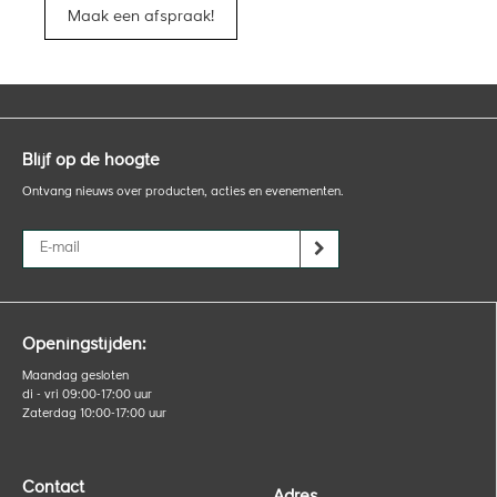
Maak een afspraak!
Blijf op de hoogte
Ontvang nieuws over producten, acties en evenementen.
Openingstijden:
Maandag gesloten
di - vri 09:00-17:00 uur
Zaterdag 10:00-17:00 uur
Contact