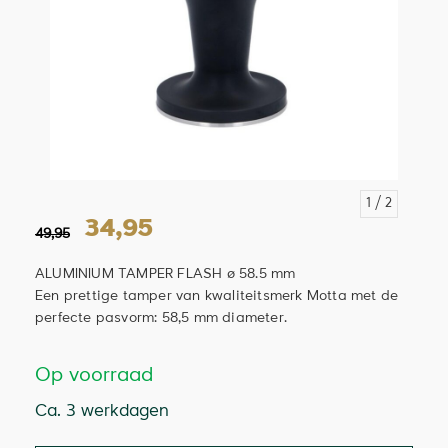
1
/ 2
34,95
49,95
ALUMINIUM TAMPER FLASH ø 58.5 mm
Een prettige tamper van kwaliteitsmerk Motta met de
perfecte pasvorm: 58,5 mm diameter.
Op voorraad
Ca. 3 werkdagen