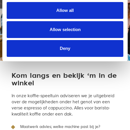
Allow all
Allow selection
Deny
Kom langs en bekijk ‘m in de
winkel
In onze koffie-speeltuin adviseren we je uitgebreid
over de mogelijkheden onder het genot van een
verse espresso of cappuccino. Alles voor barista-
kwaliteit koffie onder een dak.
Maatwerk advies; welke machine past bij je?