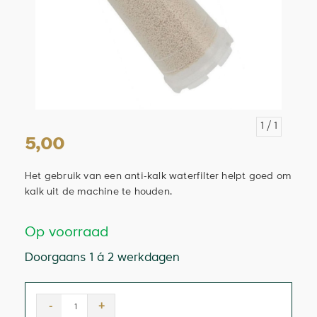
1
/ 1
5,00
Het gebruik van een anti-kalk waterfilter helpt goed om
kalk uit de machine te houden.
Op voorraad
Doorgaans 1 á 2 werkdagen
-
+