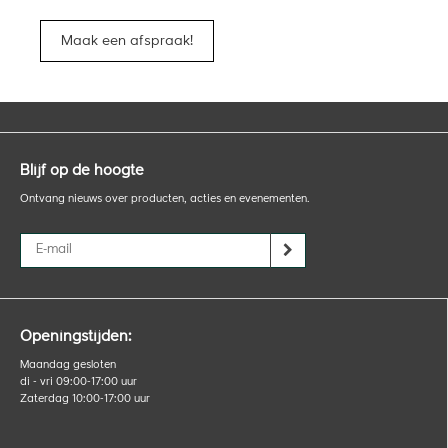
Maak een afspraak!
Blijf op de hoogte
Ontvang nieuws over producten, acties en evenementen.
Openingstijden:
Maandag gesloten
di - vri 09:00-17:00 uur
Zaterdag 10:00-17:00 uur