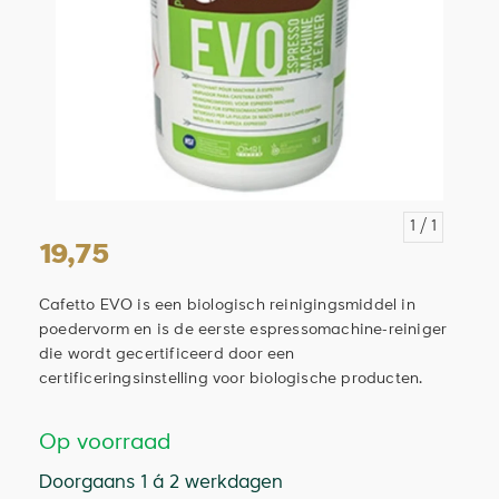
1
/ 1
19,75
Cafetto EVO is een biologisch reinigingsmiddel in
poedervorm en is de eerste espressomachine-reiniger
die wordt gecertificeerd door een
certificeringsinstelling voor biologische producten.
Op voorraad
Doorgaans 1 á 2 werkdagen