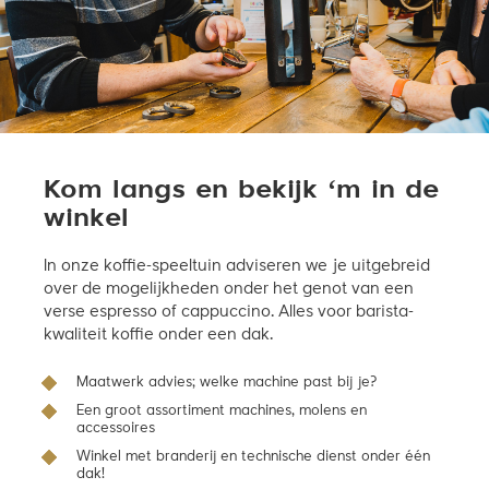
Kom langs en bekijk ‘m in de
winkel
In onze koffie-speeltuin adviseren we je uitgebreid
over de mogelijkheden onder het genot van een
verse espresso of cappuccino. Alles voor barista-
kwaliteit koffie onder een dak.
Maatwerk advies; welke machine past bij je?
Een groot assortiment machines, molens en
accessoires
Winkel met branderij en technische dienst onder één
dak!