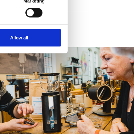
Marketing
Allow all