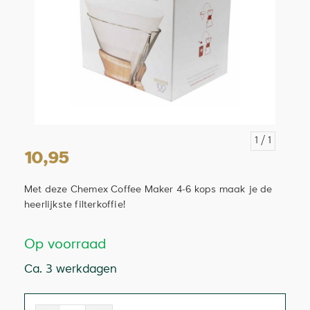
1
/ 1
10,95
Met deze Chemex Coffee Maker 4-6 kops maak je de
heerlijkste filterkoffie!
Op voorraad
Ca. 3 werkdagen