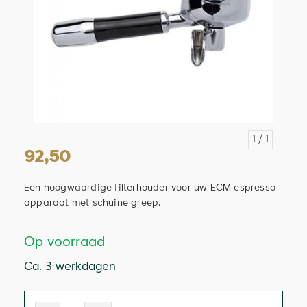
1
/ 1
92,50
Een hoogwaardige filterhouder voor uw ECM espresso
apparaat met schuine greep.
Op voorraad
Ca. 3 werkdagen