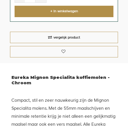
+ In winkelwagen
vergelijk product
Eureka Mignon Specialita koffiemolen -
Chroom
Compact, stil en zeer nauwkeurig zijn de Mignon
Specialita molens. Met de 55mm maalschijven en
minimale retentie krijg je niet alleen een gelijkmatig
maalsel maar ook een vers maalsel. Alle Eureka