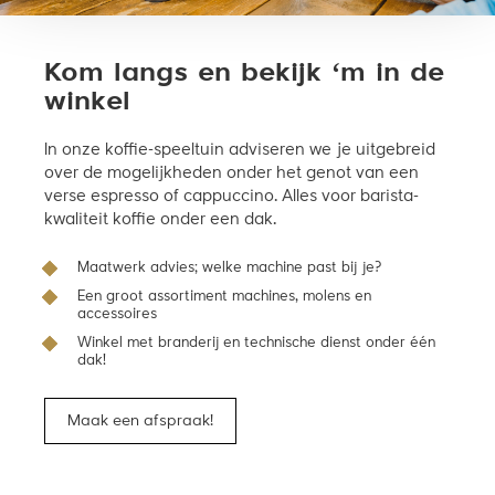
Kom langs en bekijk ‘m in de
winkel
In onze koffie-speeltuin adviseren we je uitgebreid
over de mogelijkheden onder het genot van een
verse espresso of cappuccino. Alles voor barista-
kwaliteit koffie onder een dak.
Maatwerk advies; welke machine past bij je?
Een groot assortiment machines, molens en
accessoires
Winkel met branderij en technische dienst onder één
dak!
Maak een afspraak!