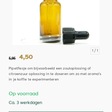
1
/ 1
4,50
5,95
Pipetflesje om bijvoorbeeld een zoutoplossing of
citroenzuur oplossing in te doseren om zo met aroma's
in je koffie te experimenteren
Op voorraad
Ca. 3 werkdagen