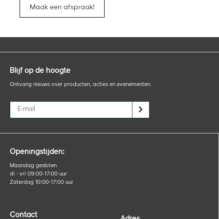
Maak een afspraak!
Blijf op de hoogte
Ontvang nieuws over producten, acties en evenementen.
Openingstijden:
Maandag gesloten
di - vri 09:00-17:00 uur
Zaterdag 10:00-17:00 uur
Contact