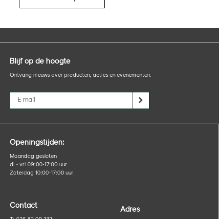
Blijf op de hoogte
Ontvang nieuws over producten, acties en evenementen.
Openingstijden:
Maandag gesloten
di - vri 09:00-17:00 uur
Zaterdag 10:00-17:00 uur
Contact
Adres