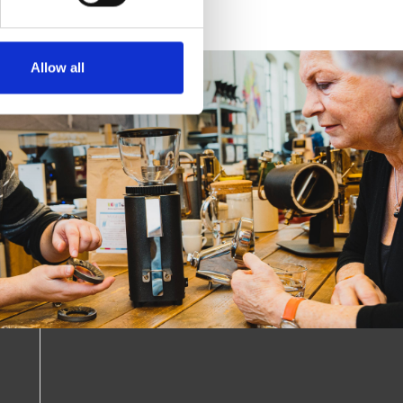
Allow all