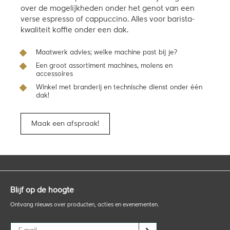
over de mogelijkheden onder het genot van een
verse espresso of cappuccino. Alles voor barista-
kwaliteit koffie onder een dak.
Maatwerk advies; welke machine past bij je?
Een groot assortiment machines, molens en
accessoires
Winkel met branderij en technische dienst onder één
dak!
Maak een afspraak!
Blijf op de hoogte
Ontvang nieuws over producten, acties en evenementen.