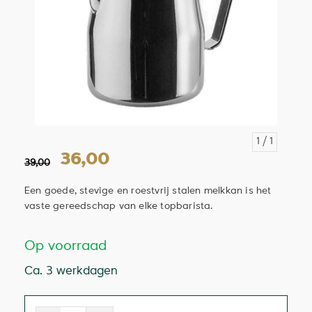
1
/ 1
36,00
39,00
Een goede, stevige en roestvrij stalen melkkan is het
vaste gereedschap van elke topbarista.
Op voorraad
Ca. 3 werkdagen