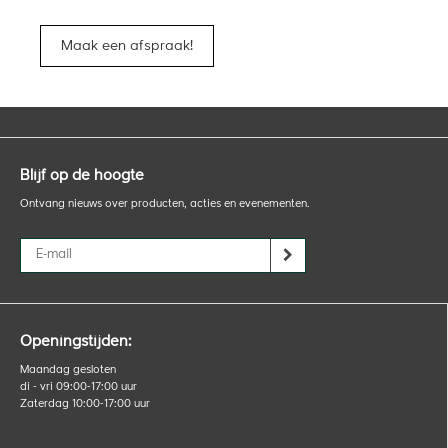
Maak een afspraak!
Blijf op de hoogte
Ontvang nieuws over producten, acties en evenementen.
Openingstijden:
Maandag gesloten
di - vri 09:00-17:00 uur
Zaterdag 10:00-17:00 uur