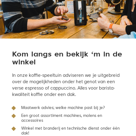
Kom langs en bekijk ‘m in de
winkel
In onze koffie-speeltuin adviseren we je uitgebreid
over de mogelijkheden onder het genot van een
verse espresso of cappuccino. Alles voor barista-
kwaliteit koffie onder een dak.
Maatwerk advies; welke machine past bij je?
Een groot assortiment machines, molens en
accessoires
Winkel met branderij en technische dienst onder één
dak!