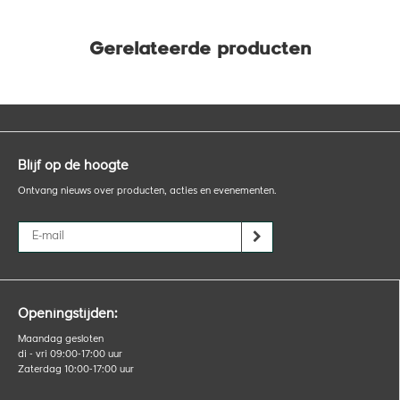
Gerelateerde producten
Blijf op de hoogte
Ontvang nieuws over producten, acties en evenementen.
Openingstijden:
Maandag gesloten
di - vri 09:00-17:00 uur
Zaterdag 10:00-17:00 uur