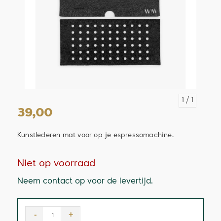
1
/ 1
39,00
Kunstlederen mat voor op je espressomachine.
Niet op voorraad
Neem contact op voor de levertijd.
-
+