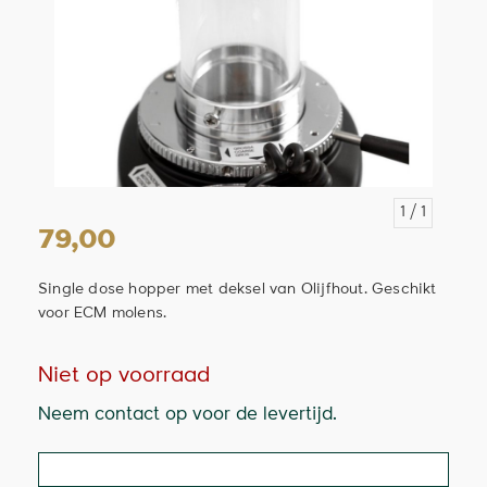
1
/ 1
79,00
Single dose hopper met deksel van Olijfhout. Geschikt
voor ECM molens.
Niet op voorraad
Neem contact op voor de levertijd.