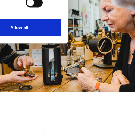
Allow all