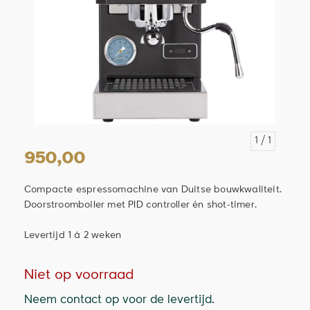
1
/ 1
950,00
Compacte espressomachine van Duitse bouwkwaliteit.
Doorstroomboiler met PID controller én shot-timer.
Levertijd 1 á 2 weken
Niet op voorraad
Neem contact op voor de levertijd.